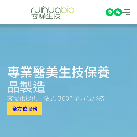
專業醫美生技保養
品製造
客製化提供一站式 360° 全方位服務
全方位服務