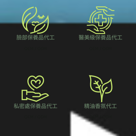
臉部保養品代工
醫美級保養品代工
OEM / ODM
OEM / ODM
私密處保養品代工
精油香氛代工
OEM / ODM
OEM / ODM