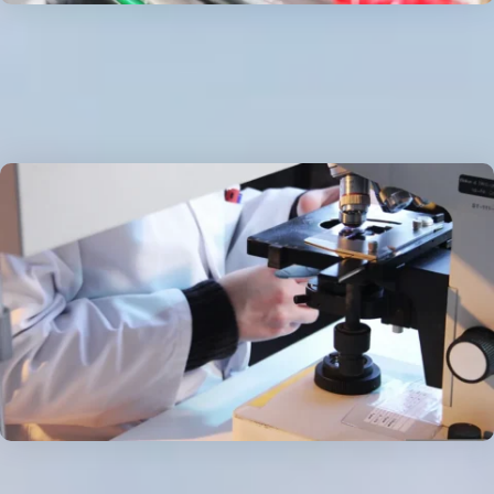
高端生產配備
擁有符合國際標準的生產製造硬體設備，以確保生產過程的穩定
性、產品的安全性與成品的品質保證。
功效專利原料