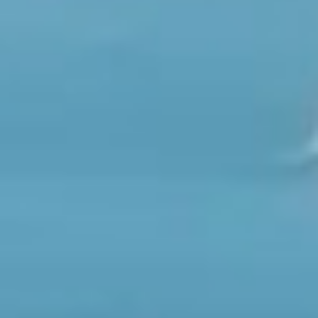
生產開發系列