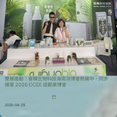
雙展連動！睿驊生物科技海南消博會熱展中，同步
揮軍 2026 CCEE 成都美博會
2026-04-29