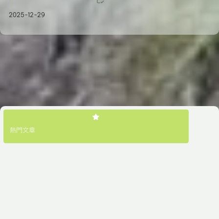
2025-12-29
熱門文章
熱門文章