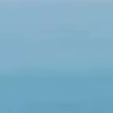
並贏得國際市場和客戶的認可和讚賞。
獲得多項認證標章