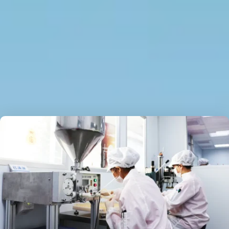
品牌優勢與認證