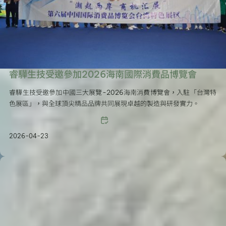
睿驊生技受邀參加2026海南國際消費品博覽會
睿驊生技受邀參加中國三大展覽-2026海南消費博覽會，入駐「台灣特
色展區」，與全球頂尖精品品牌共同展現卓越的製造與研發實力。
2026-04-23