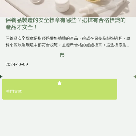
保養品製造的安全標章有哪些？選擇有合格標識的
產品才安全！
保養品安全標章是指經過嚴格檢驗的產品，確認在保養品製造過程、原
料來源以及環境中都符合規範，並標示合格的認證標章。這些標章能夠
保障消費者在選購時更加放心，減少購買不合格產品的風險。
2024-10-09
熱門文章