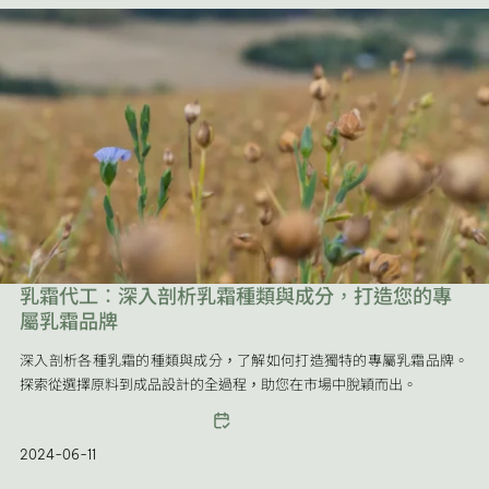
乳霜代工：深入剖析乳霜種類與成分，打造您的專
屬乳霜品牌
深入剖析各種乳霜的種類與成分，了解如何打造獨特的專屬乳霜品牌。
探索從選擇原料到成品設計的全過程，助您在市場中脫穎而出。
2024-06-11