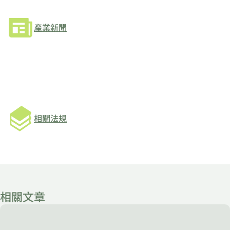
產業新聞
相關法規
相關文章