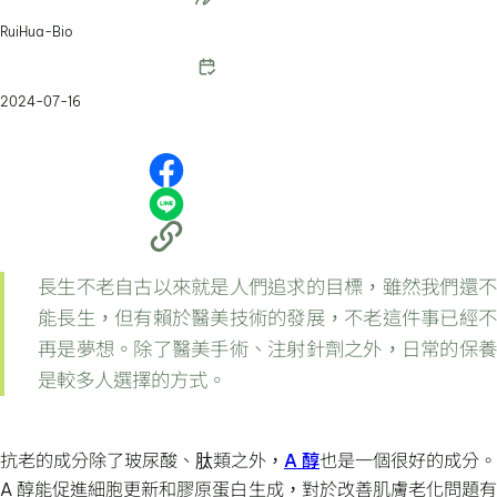
RuiHua-Bio
2024-07-16
長生不老自古以來就是人們追求的目標，雖然我們還不
能長生，但有賴於醫美技術的發展，不老這件事已經不
再是夢想。除了醫美手術、注射針劑之外，日常的保養
是較多人選擇的方式。
抗老的成分除了玻尿酸、肽類之外，
A 醇
也是一個很好的成分。
A 醇能促進細胞更新和膠原蛋白生成，對於改善肌膚老化問題有