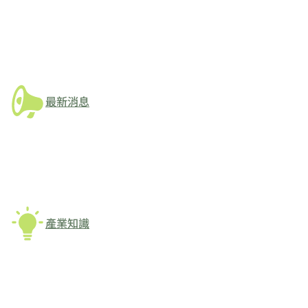
最新消息
產業知識