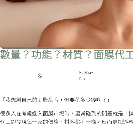
數量？功能？材質？面膜代
RuiHua-
Bio
「我想創自己的面膜品牌，但要花多少錢啊？」
很多人在考慮進入面膜市場時，最常碰到的問題就是「
代工卻發現每一家的價格、材料都不一樣，反而更加迷