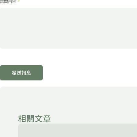
詢問內容
發送訊息
相關文章