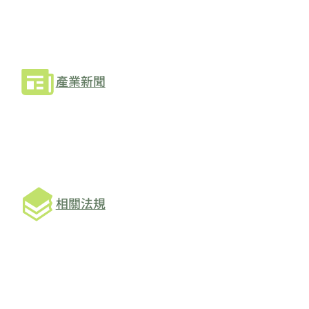
產業新聞
相關法規