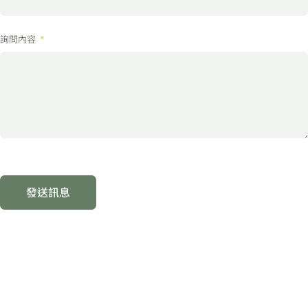
詢問內容
發送訊息