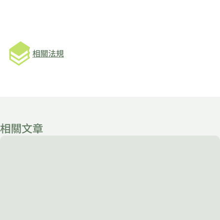
相關法規
相關文章