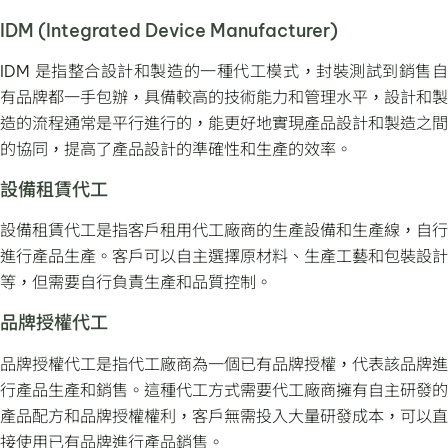
IDM (Integrated Device Manufacturer)
IDM 是指整合設計和製造的一種代工模式，封裝測試到銷售自
有品牌都一手包辦，具備較高的技術能力和管理水平，設計和製
造的流程通常是平行進行的，能更好地實現產品設計和製造之間
的協同，提高了產品設計的準確性和生產的效率。
設備租賃代工
設備租賃代工是指客戶租用代工廠商的生產設備和生產線，自行
進行產品生產。客戶可以自主選擇原材料、生產工藝和包裝設計
等，但需要自行負責生產和品質控制。
品牌授權代工
品牌授權代工是指代工廠商為一個已有品牌授權，代表該品牌進
行產品生產和銷售。這種代工方式需要代工廠商擁有自主研發的
產品配方和品牌授權權利，客戶無需投入大量研發成本，可以直
接使用已有品牌進行產品銷售。