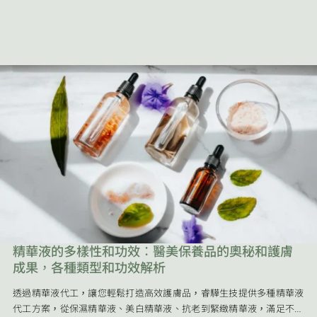
精華液的多樣性和功效：醫美保養品的奧秘和護膚
成果，各種類型和功效解析
透過精華液代工，讓您輕鬆打造高效護膚品，睿驊生技提供多種精華液
代工方案，從保濕精華液、美白精華液、抗老到緊緻精華液，滿足不同