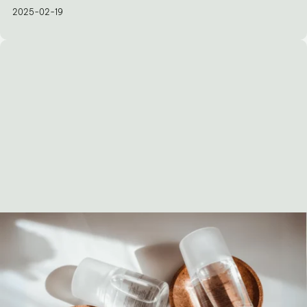
2025-02-19