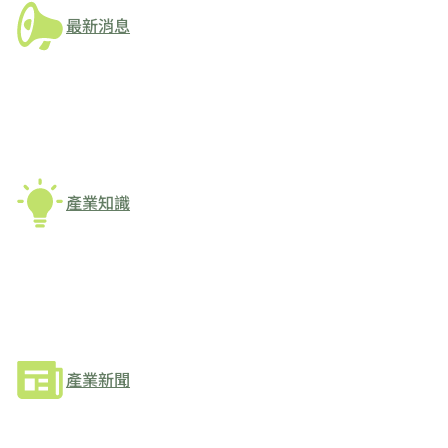
最新消息
產業知識
產業新聞