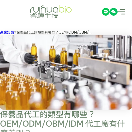
產業知識
保養品代工的類型有哪些？OEM/ODM/OBM/I...
保養品代工的類型有哪些？
OEM/ODM/OBM/IDM 代工廠有什