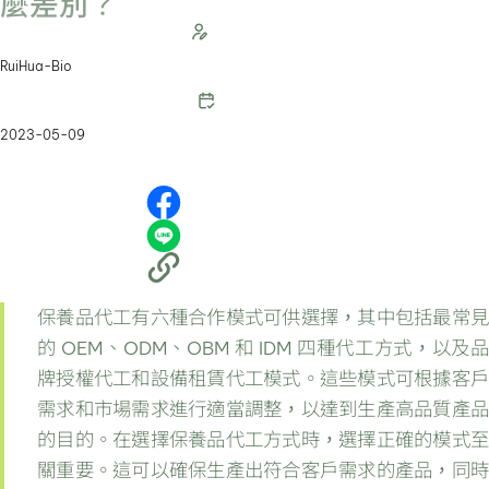
麼差別？
RuiHua-Bio
2023-05-09
保養品代工有六種合作模式可供選擇，其中包括最常見
的 OEM、ODM、OBM 和 IDM 四種代工方式，以及品
牌授權代工和設備租賃代工模式。這些模式可根據客戶
需求和市場需求進行適當調整，以達到生產高品質產品
的目的。在選擇保養品代工方式時，選擇正確的模式至
關重要。這可以確保生產出符合客戶需求的產品，同時