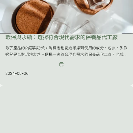
環保與永續：選擇符合現代需求的保養品代工廠
除了產品的內容與功效，消費者也開始考慮到使用的成分、包裝、製作
過程是否對環境友善。選擇一家符合現代需求的保養品代工廠，也成為
品牌成功的關鍵因素之一。
2024-08-06