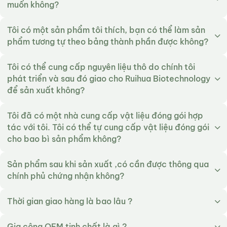
muốn không?
Tôi có một sản phẩm tôi thích, bạn có thể làm sản
phẩm tương tự theo bảng thành phần được không?
Tôi có thể cung cấp nguyên liệu thô do chính tôi
phát triển và sau đó giao cho Ruihua Biotechnology
để sản xuất không?
Tôi đã có một nhà cung cấp vật liệu đóng gói hợp
tác với tôi. Tôi có thể tự cung cấp vật liệu đóng gói
cho bao bì sản phẩm không?
Sản phẩm sau khi sản xuất ,có cần được thông qua
chính phủ chứng nhận không?
Thời gian giao hàng là bao lâu ?
Gia công OEM tinh chất là gì ?