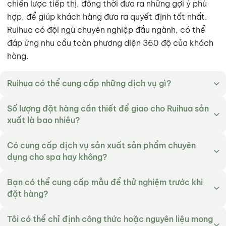
chiến lược tiếp thị, đồng thời đưa ra những gợi ý phù
hợp, để giúp khách hàng đưa ra quyết định tốt nhất.
Ruihua có đội ngũ chuyên nghiệp đầu ngành, có thể
đáp ứng nhu cầu toàn phương diện 360 độ của khách
hàng.
Ruihua có thể cung cấp những dịch vụ gì?
Số lượng đặt hàng cần thiết để giao cho Ruihua sản
xuất là bao nhiêu?
Có cung cấp dịch vụ sản xuất sản phẩm chuyên
dụng cho spa hay không?
Bạn có thể cung cấp mẫu để thử nghiệm trước khi
đặt hàng?
Tôi có thể chỉ định công thức hoặc nguyên liệu mong