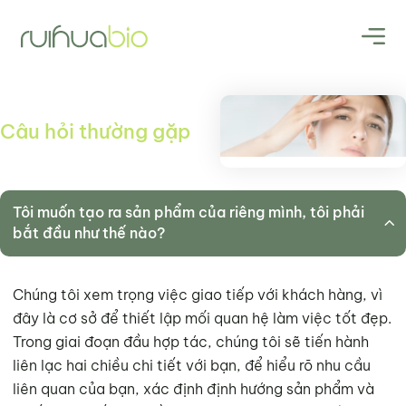
Câu hỏi thường gặp
Tôi muốn tạo ra sản phẩm của riêng mình, tôi phải
bắt đầu như thế nào?
Chúng tôi xem trọng việc giao tiếp với khách hàng, vì
đây là cơ sở để thiết lập mối quan hệ làm việc tốt đẹp.
Trong giai đoạn đầu hợp tác, chúng tôi sẽ tiến hành
liên lạc hai chiều chi tiết với bạn, để hiểu rõ nhu cầu
liên quan của bạn, xác định định hướng sản phẩm và